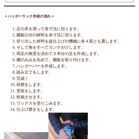
＜ハンガーラック作成の流れ＞
足の木を測って各寸法に切ります。
棚板の分の材料を各寸法に切ります。
切り出した材料を超仕上げの機械に各４面とも通します。
そして角をすべてカンナがけします。
両足の角度を決めて２本分の足を作成します。
棚のみみを丸めて、棚板を取り付けます。
ハンガーバーを作成します。
組み立てをします。
完成！
研磨をします。
塗装をします。
乾燥させます。
ワックスを塗りこみます。
仕上げ磨きをします。