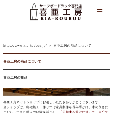
https://www.kia-koubou.jp/
喜亜工房の商品について
喜亜工房の商品について
喜亜工房の商品
喜亜工房ネットショップにお越しいただきありがとうございます。
当ショップは、邸宅施工、作りつけ家具製作を長年手がけ、木の良さに
こだわってきた職人の経験を活かし、
「天然木を贅沢に使って、自分で