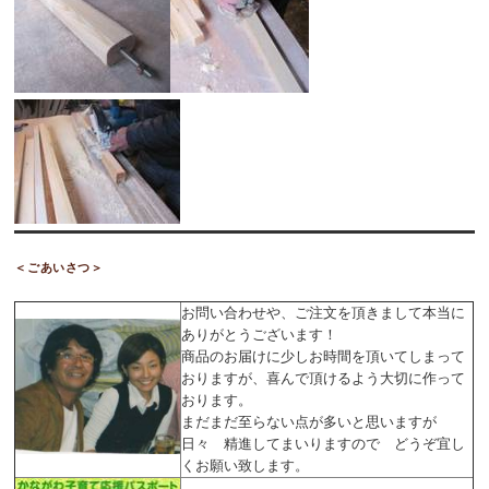
＜ごあいさつ＞
お問い合わせや、ご注文を頂きまして本当に
ありがとうございます！
商品のお届けに少しお時間を頂いてしまって
おりますが、喜んで頂けるよう大切に作って
おります。
まだまだ至らない点が多いと思いますが
日々 精進してまいりますので どうぞ宜し
くお願い致します。